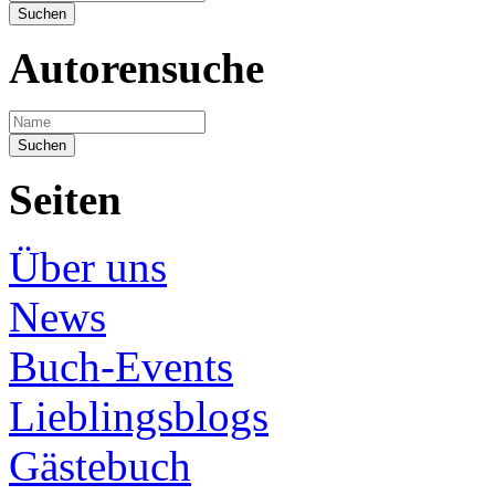
Autorensuche
Seiten
Über uns
News
Buch-Events
Lieblingsblogs
Gästebuch