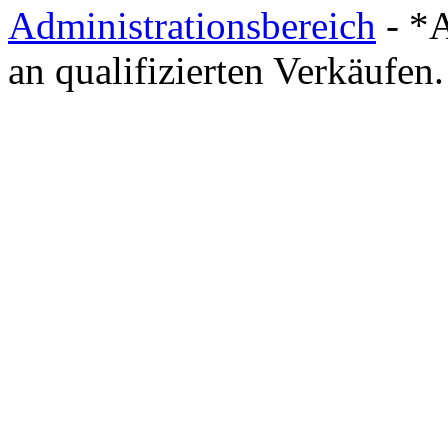
Administrationsbereich
- *A
an qualifizierten Verkäufen.