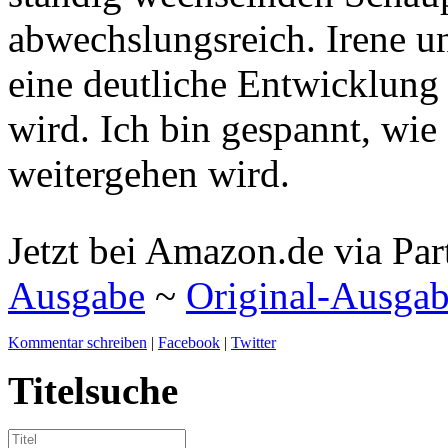
abwechslungsreich. Irene 
eine deutliche Entwicklung 
wird. Ich bin gespannt, wie
weitergehen wird.
Jetzt bei Amazon.de via Par
Ausgabe
~
Original-Ausga
Kommentar schreiben
|
Facebook
|
Twitter
Titelsuche