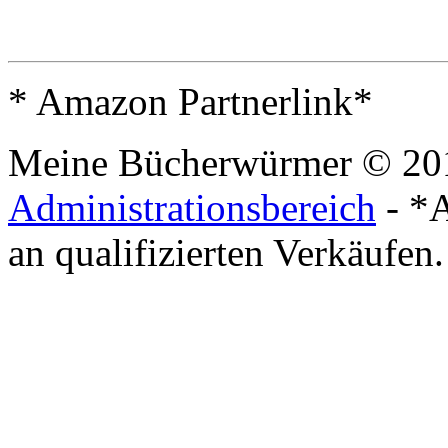
* Amazon Partnerlink*
Meine Bücherwürmer © 20
Administrationsbereich
- *A
an qualifizierten Verkäufen.