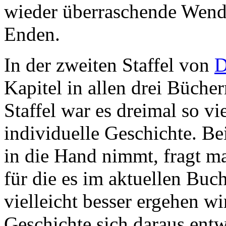
wieder überraschende Wend
Enden.
In der zweiten Staffel von
Kapitel in allen drei Bücher
Staffel war es dreimal so vi
individuelle Geschichte. B
in die Hand nimmt, fragt ma
für die es im aktuellen Buch
vielleicht besser ergehen w
Geschichte sich daraus ent