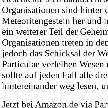
Organisationen sind hinter
Meteoritengestein her und m
ein weiterer Teil der Gehei
Organisationen treten in de
jedoch das Schicksal der We
Particulae verleihen Wesen
sollte auf jeden Fall alle dr
hintereinander weg lesen, 
Jetzt bei Amazon.de via Par