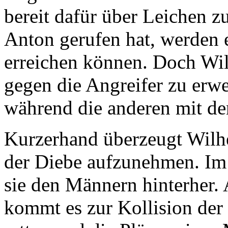
bereit dafür über Leichen zu
Anton gerufen hat, werden 
erreichen können. Doch Wil
gegen die Angreifer zu erw
während die anderen mit de
Kurzerhand überzeugt Wilh
der Diebe aufzunehmen. Im
sie den Männern hinterher.
kommt es zur Kollision der