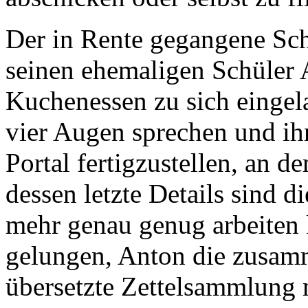
Der in Rente gegangene Sch
seinen ehemaligen Schüler
Kuchenessen zu sich eingel
vier Augen sprechen und ih
Portal fertigzustellen, an d
dessen letzte Details sind 
mehr genau genug arbeiten k
gelungen, Anton die zusam
übersetzte Zettelsammlung