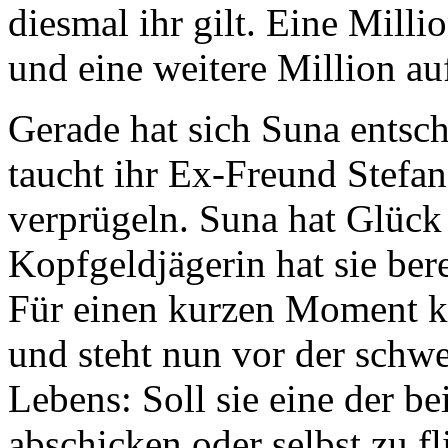
diesmal ihr gilt. Eine Milli
und eine weitere Million au
Gerade hat sich Suna entsc
taucht ihr Ex-Freund Stefan
verprügeln. Suna hat Glück
Kopfgeldjägerin hat sie bere
Für einen kurzen Moment ka
und steht nun vor der schwe
Lebens: Soll sie eine der 
abschicken oder selbst zu f