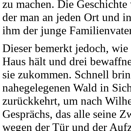
zu machen. Die Geschichte v
der man an jeden Ort und in
ihm der junge Familienvater
Dieser bemerkt jedoch, wie
Haus hält und drei bewaffn
sie zukommen. Schnell bring
nahegelegenen Wald in Sich
zurückkehrt, um nach Wilhe
Gesprächs, das alle seine Z
wegen der Tür und der Au