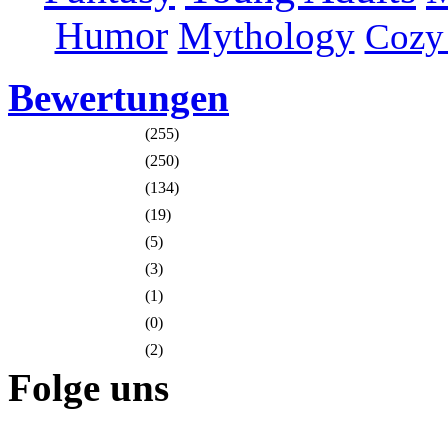
Humor
Mythology
Cozy
Bewertungen
(255)
(250)
(134)
(19)
(5)
(3)
(1)
(0)
(2)
Folge uns