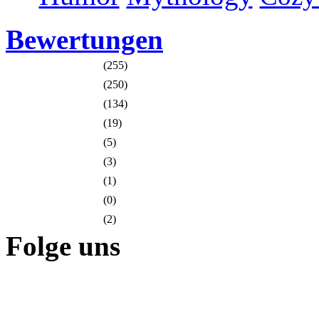
Bewertungen
(255)
(250)
(134)
(19)
(5)
(3)
(1)
(0)
(2)
Folge uns