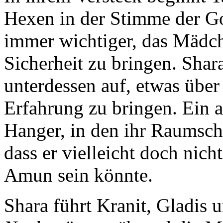
Hexen in der Stimme der Go
immer wichtiger, das Mädch
Sicherheit zu bringen. Shar
unterdessen auf, etwas über 
Erfahrung zu bringen. Ein a
Hanger, in den ihr Raumsch
dass er vielleicht doch nich
Amun sein könnte.
Shara führt Kranit, Gladis 