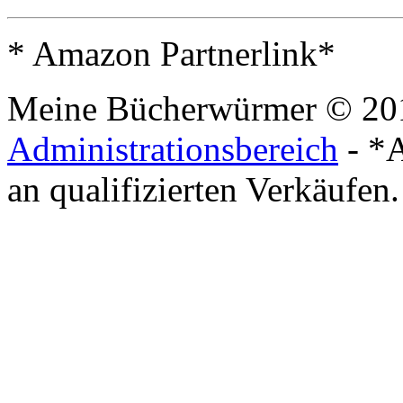
* Amazon Partnerlink*
Meine Bücherwürmer © 20
Administrationsbereich
- *A
an qualifizierten Verkäufen.