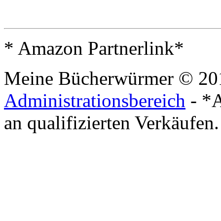
* Amazon Partnerlink*
Meine Bücherwürmer © 20
Administrationsbereich
- *A
an qualifizierten Verkäufen.