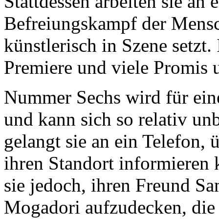
Stattdessen arbeiten sie an
Befreiungskampf der Mens
künstlerisch in Szene setzt.
Premiere und viele Promis u
Nummer Sechs wird für eine
und kann sich so relativ u
gelangt sie an ein Telefon
ihren Standort informieren 
sie jedoch, ihren Freund Sa
Mogadori aufzudecken, die 