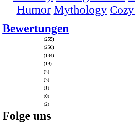
Humor
Mythology
Cozy
Bewertungen
(255)
(250)
(134)
(19)
(5)
(3)
(1)
(0)
(2)
Folge uns