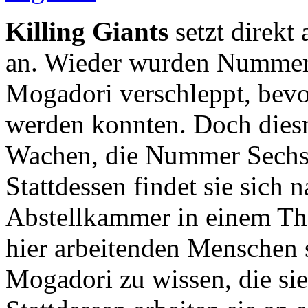
Killing Giants
setzt direk
an. Wieder wurden Nummer
Mogadori verschleppt, bevor
werden konnten. Doch dies
Wachen, die Nummer Sechs 
Stattdessen findet sie sich
Abstellkammer in einem The
hier arbeitenden Menschen 
Mogadori zu wissen, die sie