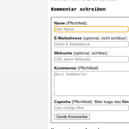
Kommentar schreiben
Name
(Pflichtfeld):
E-Mailadresse
(optional, nicht sichtbar):
Webseite
(optional, sichtbar):
Kommentar
(Pflichtfeld):
Captcha
(Pflichtfeld): Bitte trage das
fün