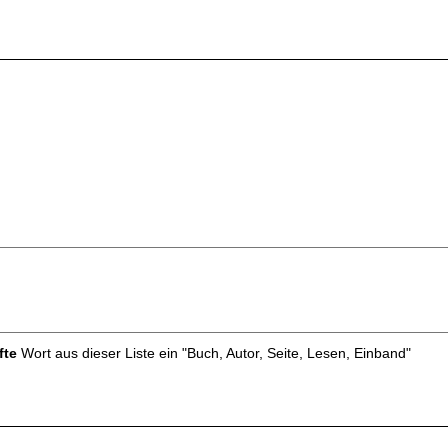
fte
Wort aus dieser Liste ein "Buch, Autor, Seite, Lesen, Einband"