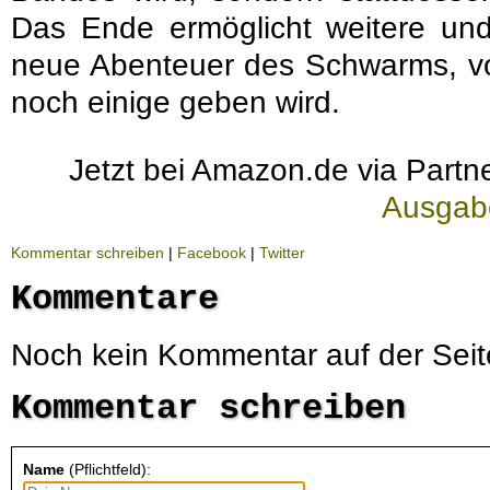
Das Ende ermöglicht weitere und
neue Abenteuer des Schwarms, vo
noch einige geben wird.
Jetzt bei Amazon.de via Partne
Ausgab
Kommentar schreiben
|
Facebook
|
Twitter
Kommentare
Noch kein Kommentar auf der Seit
Kommentar schreiben
Name
(Pflichtfeld):