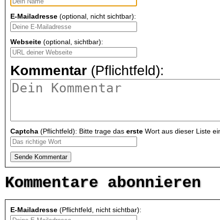
E-Mailadresse
(optional, nicht sichtbar):
Webseite
(optional, sichtbar):
Kommentar
(Pflichtfeld):
Captcha
(Pflichtfeld): Bitte trage das
erste
Wort aus dieser Liste ei
Kommentare abonnieren
E-Mailadresse
(Pflichtfeld, nicht sichtbar):