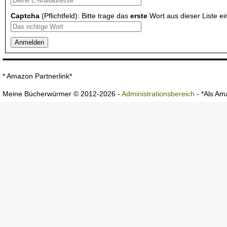
Captcha
(Pflichtfeld): Bitte trage das
erste
Wort aus dieser Liste ei
* Amazon Partnerlink*
Meine Bücherwürmer © 2012-2026 -
Administrationsbereich
- *Als Ama