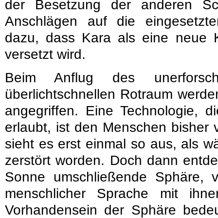
der Besetzung der anderen Sc
Anschlägen auf die eingesetzt
dazu, dass Kara als eine neue
versetzt wird.
Beim Anflug des unerforsc
überlichtschnellen Rotraum werde
angegriffen. Eine Technologie, d
erlaubt, ist den Menschen bisher 
sieht es erst einmal so aus, als w
zerstört worden. Doch dann entde
Sonne umschließende Sphäre, 
menschlicher Sprache mit ihn
Vorhandensein der Sphäre bedeu