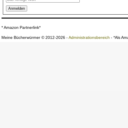
* Amazon Partnerlink*
Meine Bücherwürmer © 2012-2026 -
Administrationsbereich
- *Als Ama