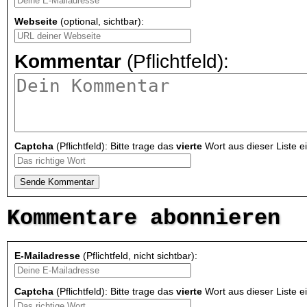
Webseite
(optional, sichtbar):
Kommentar
(Pflichtfeld):
Captcha
(Pflichtfeld): Bitte trage das
vierte
Wort aus dieser Liste ei
Kommentare abonnieren
E-Mailadresse
(Pflichtfeld, nicht sichtbar):
Captcha
(Pflichtfeld): Bitte trage das
vierte
Wort aus dieser Liste ei