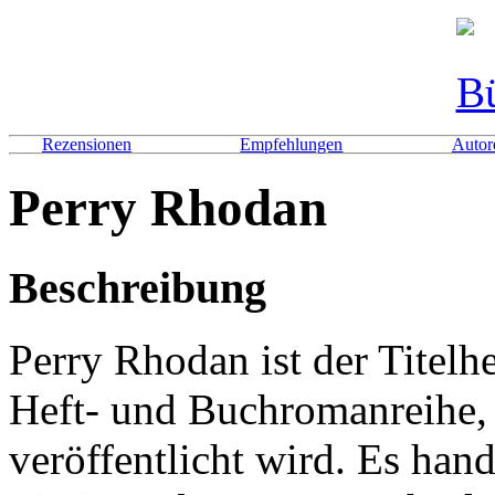
Rezensionen
Empfehlungen
Autor
Perry Rhodan
Beschreibung
Perry Rhodan ist der Titelh
Heft- und Buchromanreihe, 
veröffentlicht wird. Es han