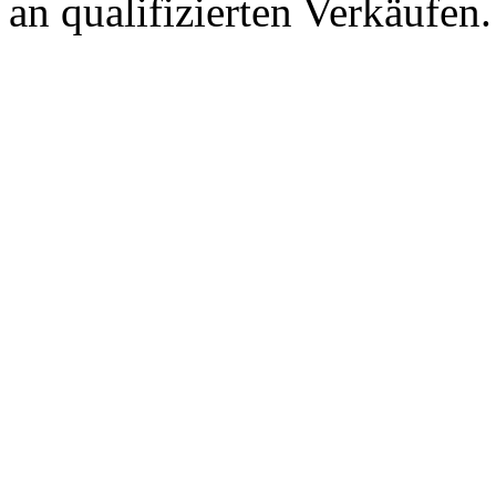
an qualifizierten Verkäufen.