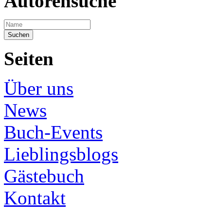
Autorensuche
Seiten
Über uns
News
Buch-Events
Lieblingsblogs
Gästebuch
Kontakt