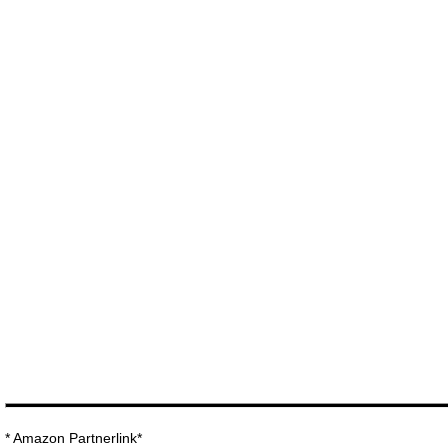
* Amazon Partnerlink*