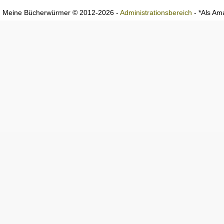
Meine Bücherwürmer © 2012-2026 -
Administrationsbereich
- *Als Ama