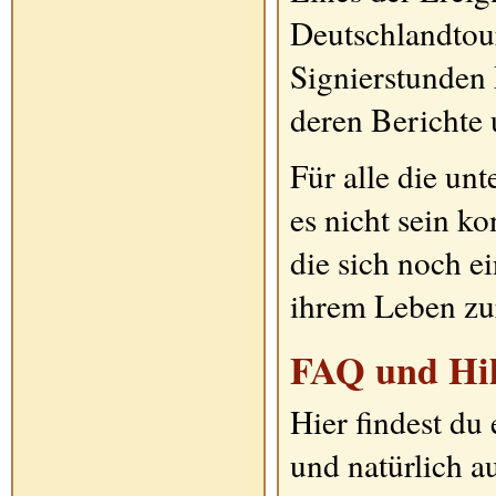
Deutschlandtour
Signierstunden
deren Berichte 
Für alle die un
es nicht sein ko
die sich noch e
ihrem Leben zu
FAQ und Hil
Hier findest du 
und natürlich 