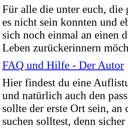
Für alle die unter euch, di
es nicht sein konnten und eb
sich noch einmal an einen 
Leben zurückerinnern möch
FAQ und Hilfe - Der Autor
Hier findest du eine Auflist
und natürlich auch den pas
sollte der erste Ort sein, a
suchen solltest, denn siche