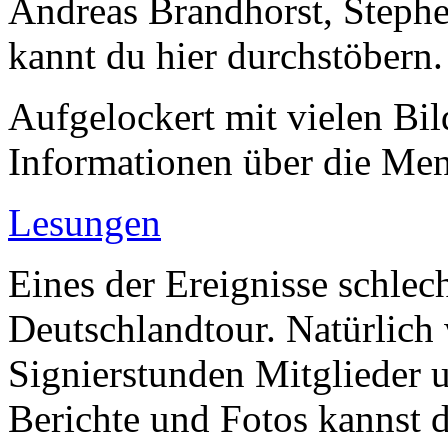
Andreas Brandhorst, Steph
kannt du hier durchstöbern.
Aufgelockert mit vielen Bil
Informationen über die Men
Lesungen
Eines der Ereignisse schlech
Deutschlandtour. Natürlich
Signierstunden Mitglieder 
Berichte und Fotos kannst d