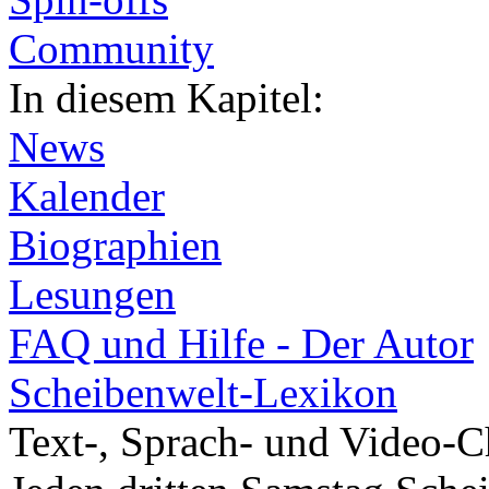
Community
In diesem Kapitel:
News
Kalender
Biographien
Lesungen
FAQ und Hilfe - Der Autor
Scheibenwelt-Lexikon
Text-, Sprach- und Video-C