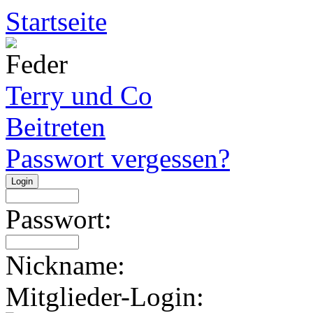
Startseite
Terry und Co
Beitreten
Passwort vergessen?
Passwort:
Nickname:
Mitglieder-Login: