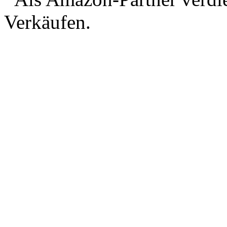
Verkäufen.