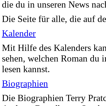
die du in unseren News nac
Die Seite für alle, die auf
Kalender
Mit Hilfe des Kalenders ka
sehen, welchen Roman du 
lesen kannst.
Biographien
Die Biographien Terry Pratc