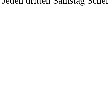
Jeden dritten Samstag Sche