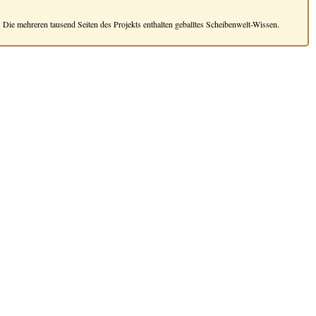
 Die mehreren tausend Seiten des Projekts enthalten geballtes Scheibenwelt-Wissen.