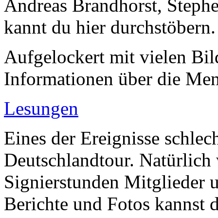
Andreas Brandhorst, Steph
kannt du hier durchstöbern.
Aufgelockert mit vielen Bil
Informationen über die Men
Lesungen
Eines der Ereignisse schlech
Deutschlandtour. Natürlich
Signierstunden Mitglieder 
Berichte und Fotos kannst d