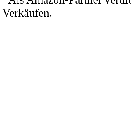
Verkäufen.