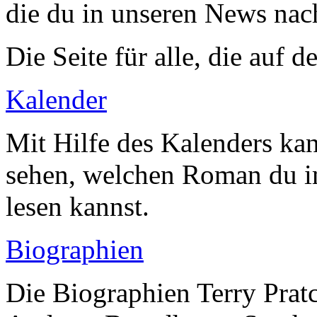
die du in unseren News nac
Die Seite für alle, die auf
Kalender
Mit Hilfe des Kalenders ka
sehen, welchen Roman du 
lesen kannst.
Biographien
Die Biographien Terry Pratc