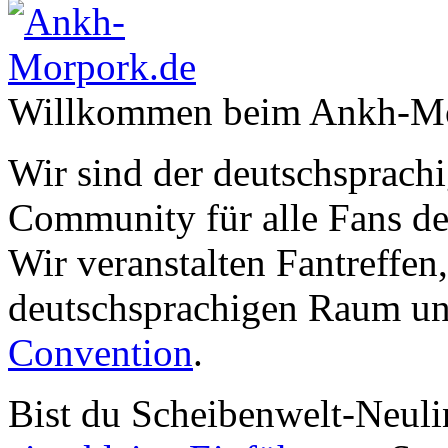
Willkommen beim Ankh-Mo
Wir sind der deutschsprachi
Community für alle Fans de
Wir veranstalten Fantreffen
deutschsprachigen Raum un
Convention
.
Bist du Scheibenwelt-Neuli