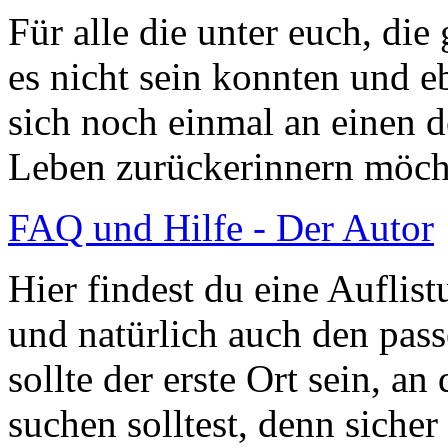
Für alle die unter euch, di
es nicht sein konnten und eb
sich noch einmal an einen 
Leben zurückerinnern möch
FAQ und Hilfe - Der Autor
Hier findest du eine Auflist
und natürlich auch den pas
sollte der erste Ort sein, a
suchen solltest, denn siche