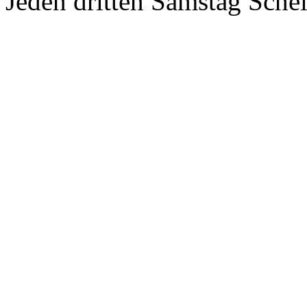
Jeden dritten Samstag Sche