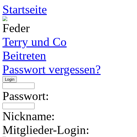
Startseite
Terry und Co
Beitreten
Passwort vergessen?
Passwort:
Nickname:
Mitglieder-Login: