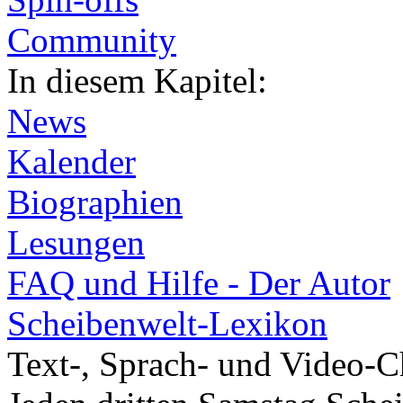
Community
In diesem Kapitel:
News
Kalender
Biographien
Lesungen
FAQ und Hilfe - Der Autor
Scheibenwelt-Lexikon
Text-, Sprach- und Video-C