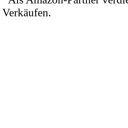
Verkäufen.