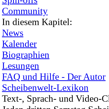
Community
In diesem Kapitel:
News
Kalender
Biographien
Lesungen
FAQ und Hilfe - Der Autor
Scheibenwelt-Lexikon
Text-, Sprach- und Video-C