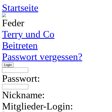
Startseite
Terry und Co
Beitreten
Passwort vergessen?
Passwort:
Nickname:
Mitglieder-Login: