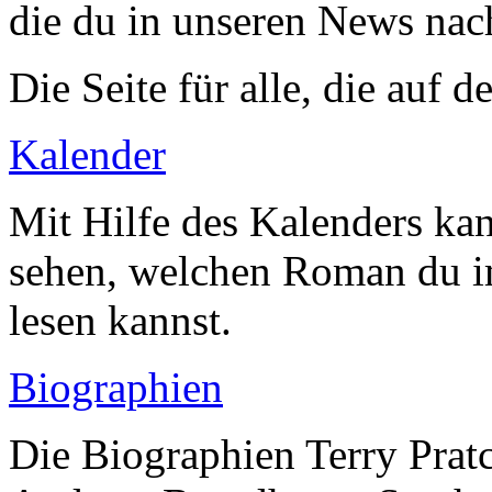
die du in unseren News nac
Die Seite für alle, die auf
Kalender
Mit Hilfe des Kalenders ka
sehen, welchen Roman du 
lesen kannst.
Biographien
Die Biographien Terry Pratc