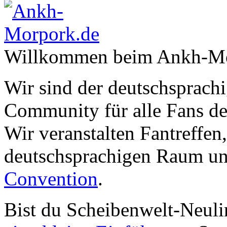
Willkommen beim Ankh-Mo
Wir sind der deutschsprachi
Community für alle Fans de
Wir veranstalten Fantreffen
deutschsprachigen Raum un
Convention
.
Bist du Scheibenwelt-Neuli