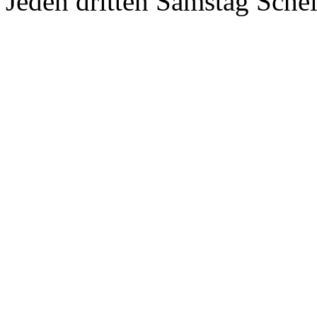
Jeden dritten Samstag Sche