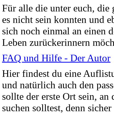
Für alle die unter euch, di
es nicht sein konnten und eb
sich noch einmal an einen 
Leben zurückerinnern möch
FAQ und Hilfe - Der Autor
Hier findest du eine Auflist
und natürlich auch den pas
sollte der erste Ort sein, a
suchen solltest, denn siche