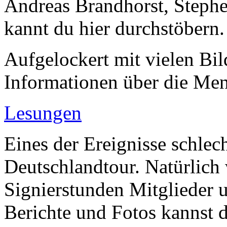
Andreas Brandhorst, Steph
kannt du hier durchstöbern.
Aufgelockert mit vielen Bil
Informationen über die Men
Lesungen
Eines der Ereignisse schlech
Deutschlandtour. Natürlich
Signierstunden Mitglieder 
Berichte und Fotos kannst d