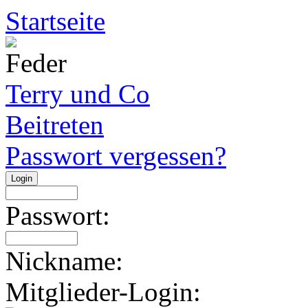
Startseite
Terry und Co
Beitreten
Passwort vergessen?
Passwort:
Nickname:
Mitglieder-Login: