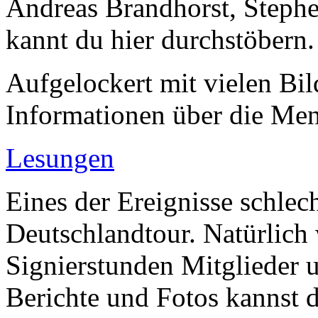
Andreas Brandhorst, Steph
kannt du hier durchstöbern.
Aufgelockert mit vielen Bil
Informationen über die Men
Lesungen
Eines der Ereignisse schlech
Deutschlandtour. Natürlich
Signierstunden Mitglieder 
Berichte und Fotos kannst d