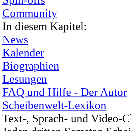
Community
In diesem Kapitel:
News
Kalender
Biographien
Lesungen
FAQ und Hilfe - Der Autor
Scheibenwelt-Lexikon
Text-, Sprach- und Video-C