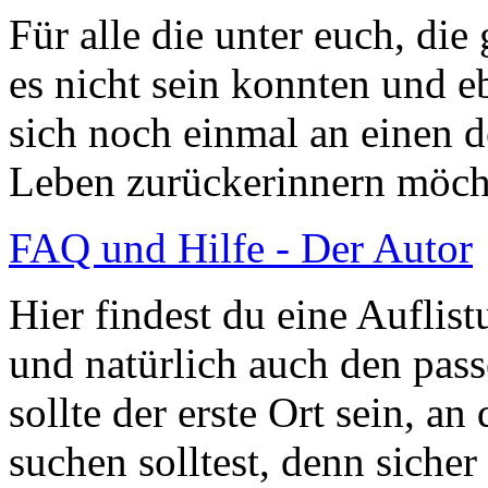
Für alle die unter euch, di
es nicht sein konnten und eb
sich noch einmal an einen 
Leben zurückerinnern möch
FAQ und Hilfe - Der Autor
Hier findest du eine Auflist
und natürlich auch den pas
sollte der erste Ort sein, a
suchen solltest, denn siche