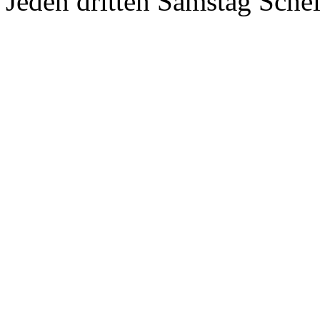
Jeden dritten Samstag Sche