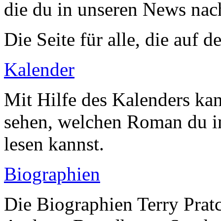
die du in unseren News nac
Die Seite für alle, die auf
Kalender
Mit Hilfe des Kalenders ka
sehen, welchen Roman du 
lesen kannst.
Biographien
Die Biographien Terry Pratc