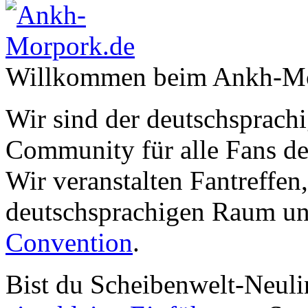
Willkommen beim Ankh-Mo
Wir sind der deutschsprachi
Community für alle Fans de
Wir veranstalten Fantreffen
deutschsprachigen Raum un
Convention
.
Bist du Scheibenwelt-Neuli