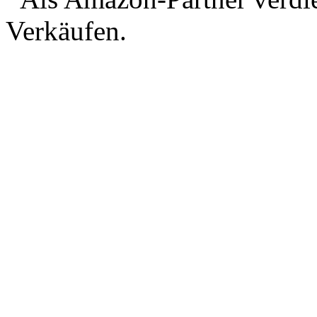
Verkäufen.