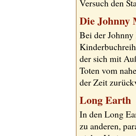
Versuch den Sta
Die Johnny 
Bei der Johnny 
Kinderbuchreih
der sich mit Au
Toten vom nahe
der Zeit zurück
Long Earth
In den Long Ea
zu anderen, par