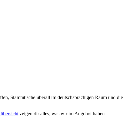
reffen, Stammtische überall im deutschsprachigen Raum und die
nübersicht
zeigen dir alles, was wir im Angebot haben.