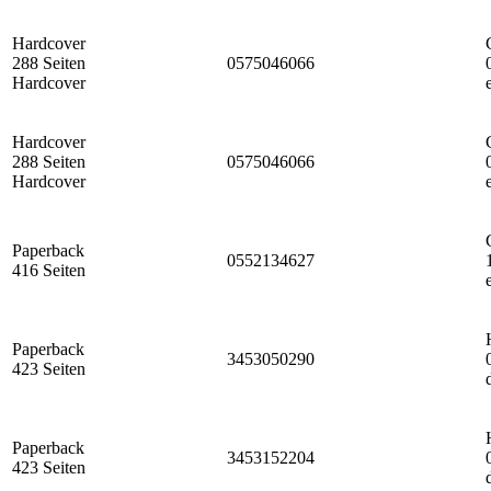
Hardcover
288 Seiten
0575046066
Hardcover
Hardcover
288 Seiten
0575046066
Hardcover
Paperback
0552134627
416 Seiten
Paperback
3453050290
423 Seiten
Paperback
3453152204
423 Seiten