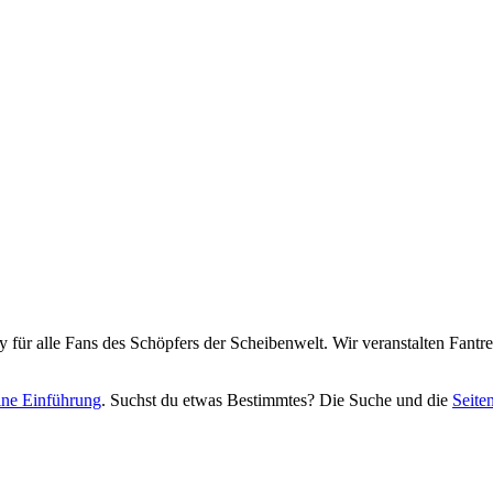
y für alle Fans des Schöpfers der Scheibenwelt. Wir veranstalten Fant
eine Einführung
. Suchst du etwas Bestimmtes? Die Suche und die
Seite