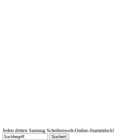
Jeden dritten Samstag Scheibenwelt-Online-Stammtisch!