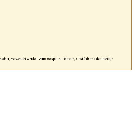
taben) verwendet werden. Zum Beispiel so: Rince*, Unsichtbar* oder Intellig*