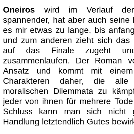
Oneiros
wird im Verlauf der
spannender, hat aber auch seine
es mir etwas zu lange, bis anfan
und zum anderen zieht sich das
auf das Finale zugeht und
zusammenlaufen. Der Roman ver
Ansatz und kommt mit einem
Charakteren daher, die alle 
moralischen Dilemmata zu kämpfe
jeder von ihnen für mehrere Tode
Schluss kann man sich nicht 
Handlung letztendlich Gutes bewir