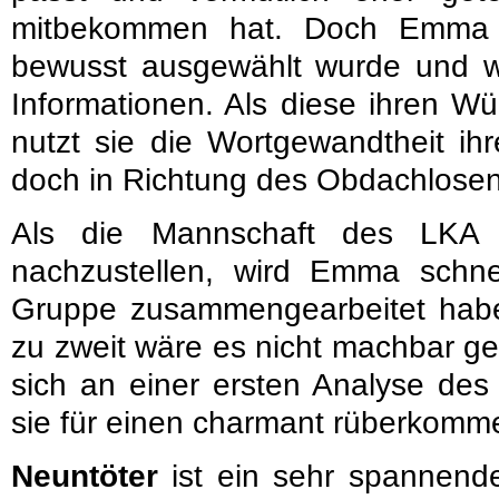
mitbekommen hat. Doch Emma g
bewusst ausgewählt wurde und wi
Informationen. Als diese ihren 
nutzt sie die Wortgewandtheit ih
doch in Richtung des Obdachlosen
Als die Mannschaft des LKA 
nachzustellen, wird Emma schnel
Gruppe zusammengearbeitet habe
zu zweit wäre es nicht machbar 
sich an einer ersten Analyse des
sie für einen charmant rüberkomme
Neuntöter
ist ein sehr spannend