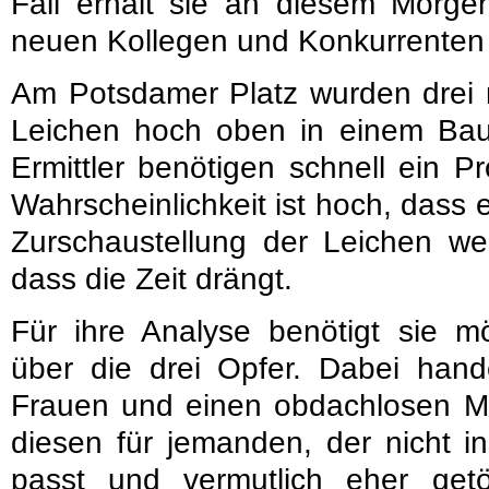
Fall erhält sie an diesem Morgen
neuen Kollegen und Konkurrenten 
Am Potsdamer Platz wurden drei m
Leichen hoch oben in einem Bau
Ermittler benötigen schnell ein Pr
Wahrscheinlichkeit ist hoch, dass 
Zurschaustellung der Leichen we
dass die Zeit drängt.
Für ihre Analyse benötigt sie mö
über die drei Opfer. Dabei hand
Frauen und einen obdachlosen Ma
diesen für jemanden, der nicht 
passt und vermutlich eher get