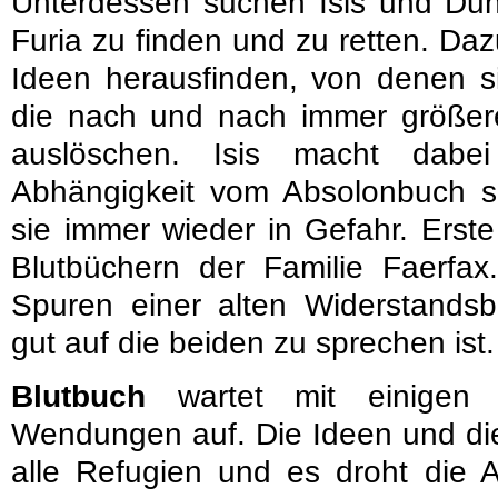
Unterdessen suchen Isis und Dun
Furia zu finden und zu retten. Da
Ideen herausfinden, von denen s
die nach und nach immer größere
auslöschen. Isis macht dabe
Abhängigkeit vom Absolonbuch se
sie immer wieder in Gefahr. Erste
Blutbüchern der Familie Faerfax
Spuren einer alten Widerstandsb
gut auf die beiden zu sprechen ist.
Blutbuch
wartet mit einigen 
Wendungen auf. Die Ideen und di
alle Refugien und es droht die 