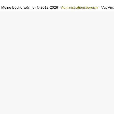
Meine Bücherwürmer © 2012-2026 -
Administrationsbereich
- *Als Ama