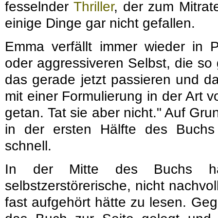
fesselnder
Thriller
, der zum Mitrat
einige Dinge gar nicht gefallen.
Emma verfällt immer wieder in P
oder aggressiveren Selbst, die so
das gerade jetzt passieren und d
mit einer Formulierung in der Art v
getan. Tat sie aber nicht." Auf Gru
in der ersten Hälfte des Buchs
schnell.
In der Mitte des Buchs h
selbstzerstörerische, nicht nachvo
fast aufgehört hätte zu lesen. G