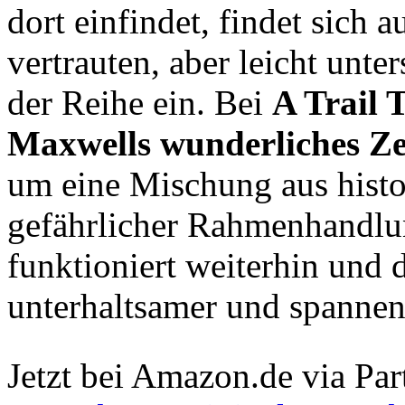
dort einfindet, findet sich 
vertrauten, aber leicht unt
der Reihe ein. Bei
A Trail 
Maxwells wunderliches Ze
um eine Mischung aus histo
gefährlicher Rahmenhandlun
funktioniert weiterhin und d
unterhaltsamer und spanne
Jetzt bei Amazon.de via Par