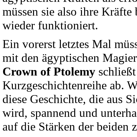
müssen sie also ihre Kräfte
wieder funktioniert.
Ein vorerst letztes Mal müs
mit den ägyptischen Magie
Crown of Ptolemy
schließ
Kurzgeschichtenreihe ab. Wi
diese Geschichte, die aus S
wird, spannend und unterha
auf die Stärken der beiden