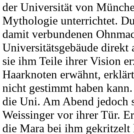
der Universität von Münch
Mythologie unterrichtet. Du
damit verbundenen Ohnmacht
Universitätsgebäude direkt 
sie ihm Teile ihrer Vision e
Haarknoten erwähnt, erklärt 
nicht gestimmt haben kann. 
die Uni. Am Abend jedoch st
Weissinger vor ihrer Tür. E
die Mara bei ihm gekritzelt 