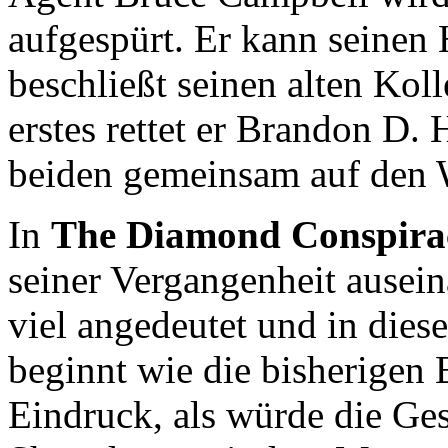
aufgespürt. Er kann seine
beschließt seinen alten Kol
erstes rettet er Brandon D. 
beiden gemeinsam auf den
In
The Diamond Conspira
seiner Vergangenheit ausein
viel angedeutet und in dies
beginnt wie die bisherigen
Eindruck, als würde die Ges