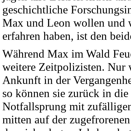
geschichtliche Forschungsin
Max und Leon wollen und w
erfahren haben, ist den bei
Während Max im Wald Feuer
weitere Zeitpolizisten. Nur
Ankunft in der Vergangenhe
so können sie zurück in die
Notfallsprung mit zufälligen
mitten auf der zugefrorene