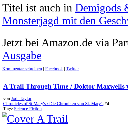
Titel ist auch in
Demigods &
Monsterjagd mit den Gesch
Jetzt bei Amazon.de via Par
Ausgabe
Kommentar schreiben
|
Facebook
|
Twitter
A Trail Through Time / Doktor Maxwells 
von
Jodi Taylor
Chronicles of St Mary's / Die Chroniken von St. Mary's
#4
Tags:
Science Fiction