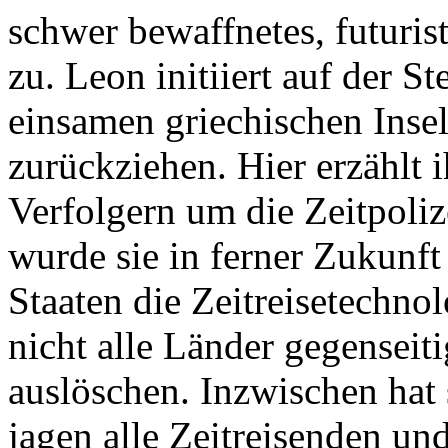
schwer bewaffnetes, futuri
zu. Leon initiiert auf der St
einsamen griechischen Insel
zurückziehen. Hier erzählt i
Verfolgern um die Zeitpolize
wurde sie in ferner Zukunft
Staaten die Zeitreisetechno
nicht alle Länder gegenseit
auslöschen. Inzwischen hat
jagen alle Zeitreisenden u