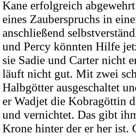
Kane erfolgreich abgewehrt 
eines Zauberspruchs in ein
anschließend selbstverständ
und Percy könnten Hilfe je
sie Sadie und Carter nicht 
läuft nicht gut. Mit zwei s
Halbgötter ausgeschaltet un
er Wadjet die Kobragöttin 
und vernichtet. Das gibt ih
Krone hinter der er her ist. 