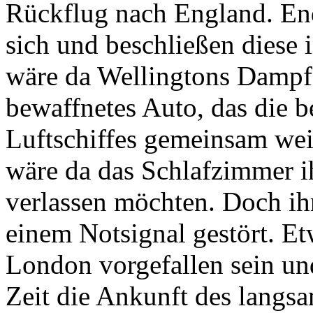
Rückflug nach England. End
sich und beschließen diese
wäre da Wellingtons Dampf
bewaffnetes Auto, das die 
Luftschiffes gemeinsam wei
wäre da das Schlafzimmer i
verlassen möchten. Doch ih
einem Notsignal gestört. Et
London vorgefallen sein un
Zeit die Ankunft des langsa