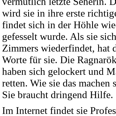
vermutlich letzte Seherin.
wird sie in ihre erste richt
findet sich in der Höhle wie
gefesselt wurde. Als sie si
Zimmers wiederfindet, hat d
Worte für sie. Die Ragnarök
haben sich gelockert und M
retten. Wie sie das machen s
Sie braucht dringend Hilfe.
Im Internet findet sie Profe