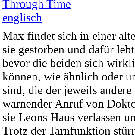
Max findet sich in einer alte
sie gestorben und dafür le
bevor die beiden sich wirk
können, wie ähnlich oder un
sind, die der jeweils andere 
warnender Anruf von Dokt
sie Leons Haus verlassen un
Trotz der Tarnfunktion stü