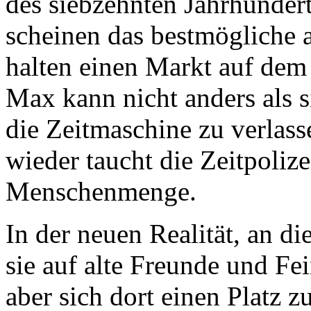
des siebzehnten Jahrhunder
scheinen das bestmögliche 
halten einen Markt auf dem 
Max kann nicht anders als s
die Zeitmaschine zu verlass
wieder taucht die Zeitpolize
Menschenmenge.
In der neuen Realität, an d
sie auf alte Freunde und Fei
aber sich dort einen Platz 