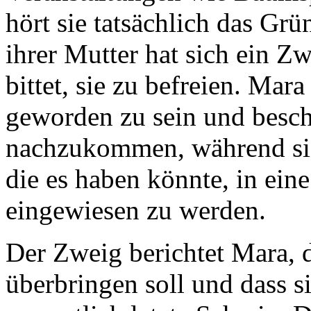
hört sie tatsächlich das Gr
ihrer Mutter hat sich ein 
bittet, sie zu befreien. Mar
geworden zu sein und besc
nachzukommen, während sie 
die es haben könnte, in ein
eingewiesen zu werden.
Der Zweig berichtet Mara, d
überbringen soll und dass si