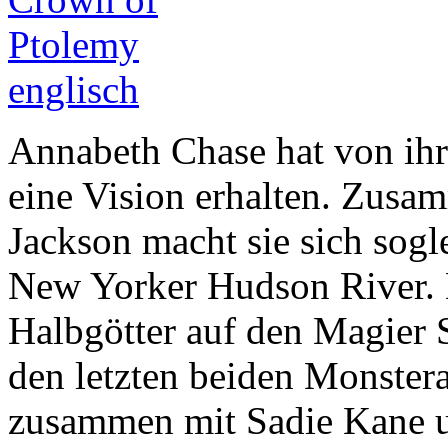
Annabeth Chase hat von ihr
eine Vision erhalten. Zusa
Jackson macht sie sich sogl
New Yorker Hudson River. H
Halbgötter auf den Magier 
den letzten beiden Monster
zusammen mit Sadie Kane u