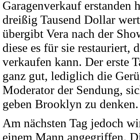
Garagenverkauf erstanden h
dreißig Tausend Dollar wer
übergibt Vera nach der Sho
diese es für sie restauriert,
verkaufen kann. Der erste T
ganz gut, lediglich die Ger
Moderator der Sendung, sich
geben Brooklyn zu denken.
Am nächsten Tag jedoch wi
einem Mann angegriffen. Di