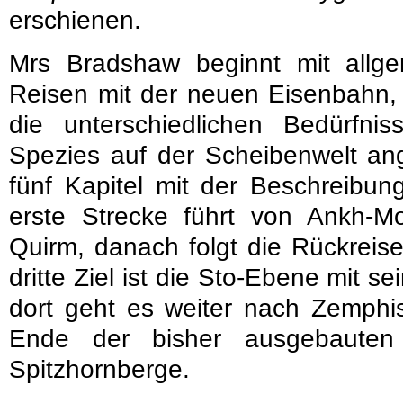
erschienen.
Mrs Bradshaw beginnt mit allg
Reisen mit der neuen Eisenbahn, 
die unterschiedlichen Bedürfniss
Spezies auf der Scheibenwelt an
fünf Kapitel mit der Beschreibung
erste Strecke führt von Ankh-Mo
Quirm, danach folgt die Rückreis
dritte Ziel ist die Sto-Ebene mit s
dort geht es weiter nach Zemphi
Ende der bisher ausgebaute
Spitzhornberge.