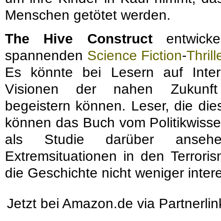
Menschen getötet werden.
The Hive Construct
entwicke
spannenden
Science Fiction
-
Thrill
Es könnte bei Lesern auf Inter
Visionen der nahen Zukunft
begeistern können. Leser, die die
können das Buch vom Politikwisse
als Studie darüber anse
Extremsituationen in den Terrori
die Geschichte nicht weniger inter
Jetzt bei Amazon.de via Partnerli