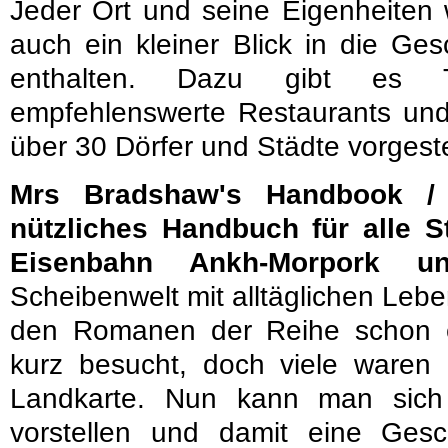
Jeder Ort und seine Eigenheiten 
auch ein kleiner Blick in die Ges
enthalten. Dazu gibt es Ti
empfehlenswerte Restaurants und
über 30 Dörfer und Städte vorgestel
Mrs Bradshaw's Handbook /
nützliches Handbuch für alle 
Eisenbahn Ankh-Morpork u
Scheibenwelt mit alltäglichen Lebe
den Romanen der Reihe schon 
kurz besucht, doch viele waren
Landkarte. Nun kann man sic
vorstellen und damit eine Gesc