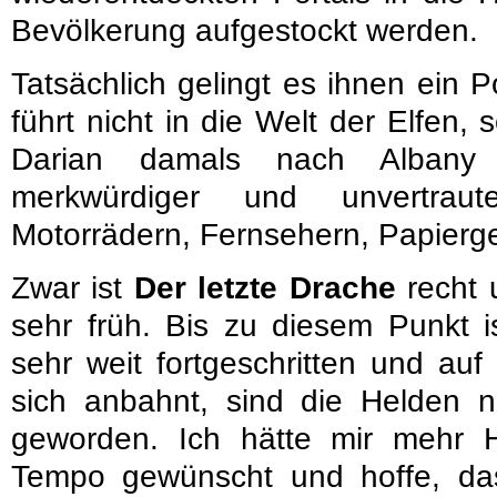
Bevölkerung aufgestockt werden.
Tatsächlich gelingt es ihnen ein P
führt nicht in die Welt der Elfen,
Darian damals nach Albany 
merkwürdiger und unvertrau
Motorrädern, Fernsehern, Papierge
Zwar ist
Der letzte Drache
recht 
sehr früh. Bis zu diesem Punkt i
sehr weit fortgeschritten und au
sich anbahnt, sind die Helden 
geworden. Ich hätte mir mehr 
Tempo gewünscht und hoffe, da