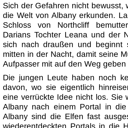
Sich der Gefahren nicht bewusst, w
die Welt von Albany erkunden. L
Schloss von Northcliff bemutt
Darians Tochter Leana und der N
sich nach draußen und beginnt s
mitten in der Nacht, damit seine M
Aufpasser mit auf den Weg geben
Die jungen Leute haben noch ke
davon, wo sie eigentlich hinreis
eine verrückte Idee nicht los. Sie
Albany nach einem Portal in die
Albany sind die Elfen fast ausge
wiederentdeckten Portals in die 