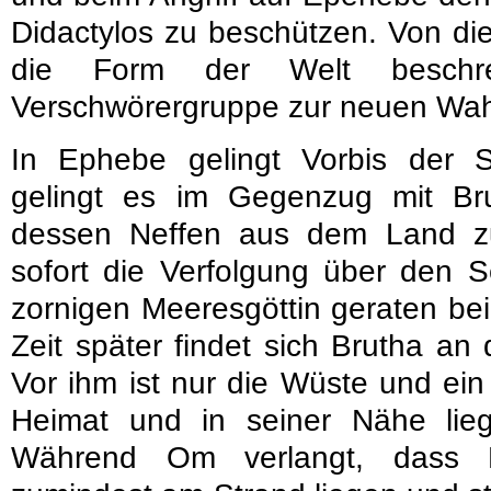
Didactylos zu beschützen. Von d
die Form der Welt beschr
Verschwörergruppe zur neuen Wahr
In Ephebe gelingt Vorbis der S
gelingt es im Gegenzug mit Bru
dessen Neffen aus dem Land zu
sofort die Verfolgung über den 
zornigen Meeresgöttin geraten bei
Zeit später findet sich Brutha an
Vor ihm ist nur die Wüste und ein
Heimat und in seiner Nähe lie
Während Om verlangt, dass B