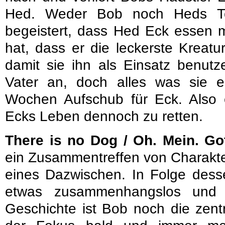
Hed. Weder Bob noch Heds Toc
begeistert, dass Hed Eck essen 
hat, dass er die leckerste Kreat
damit sie ihn als Einsatz benutze
Vater an, doch alles was sie e
Wochen Aufschub für Eck. Also e
Ecks Leben dennoch zu retten.
There is no Dog / Oh. Mein. Got
ein Zusammentreffen von Charakte
eines Dazwischen. In Folge desse
etwas zusammenhangslos und 
Geschichte ist Bob noch die zentr