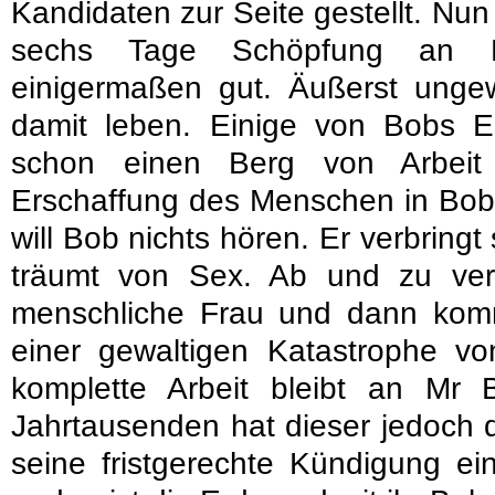
Kandidaten zur Seite gestellt. Nun
sechs Tage Schöpfung an B
einigermaßen gut. Äußerst unge
damit leben. Einige von Bobs E
schon einen Berg von Arbeit
Erschaffung des Menschen in Bobs
will Bob nichts hören. Er verbringt 
träumt von Sex. Ab und zu verl
menschliche Frau und dann kom
einer gewaltigen Katastrophe v
komplette Arbeit bleibt an Mr
Jahrtausenden hat dieser jedoch d
seine fristgerechte Kündigung e