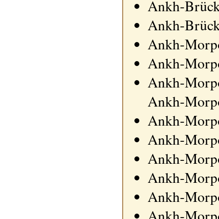
Ankh-Brüc
Ankh-Brüc
Ankh-Morp
Ankh-Morpo
Ankh-Morpo
Ankh-Morpo
Ankh-Morpo
Ankh-Morpor
Ankh-Morpo
Ankh-Morpo
Ankh-Morpo
Ankh-Morpo